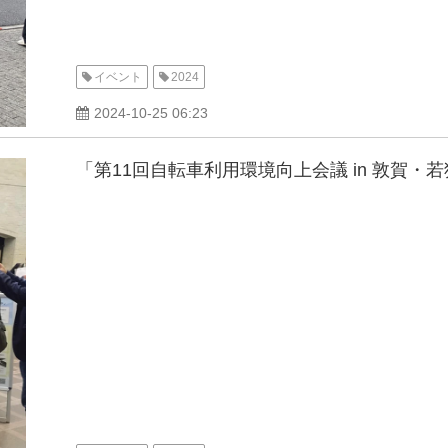
イベント
2024
2024-10-25 06:23
「第11回自転車利用環境向上会議 in 敦賀