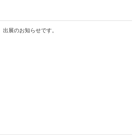
り」出展のお知らせです。