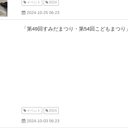
イベント
2024
2024-10-25 06:23
「第49回すみだまつり・第54回こどもまつ
イベント
2024
2024-10-03 06:23