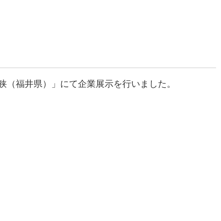
・若狭（福井県）」にて企業展示を行いました。