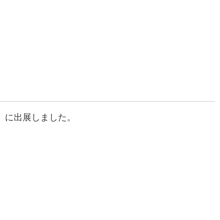
り」に出展しました。