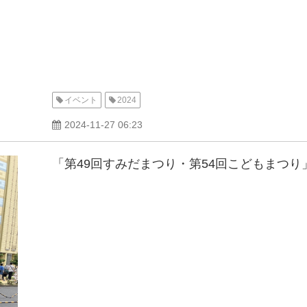
イベント
2024
2024-11-27 06:23
「第49回すみだまつり・第54回こどもまつ