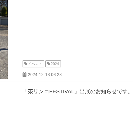
イベント
2024
2024-12-18 06:23
「茶リンコFESTIVAL」出展のお知らせです。