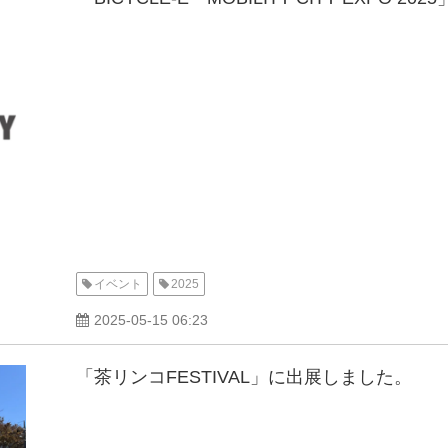
イベント
2025
2025-05-15 06:23
「茶リンコFESTIVAL」に出展しました。