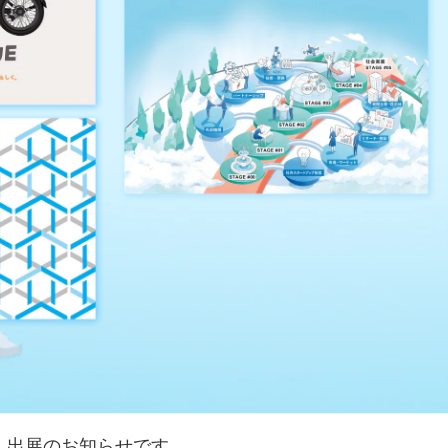
 2025」出展のお知らせです。