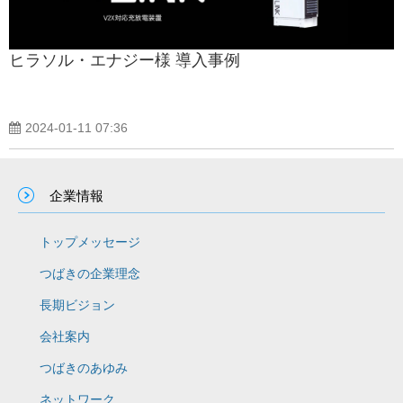
ヒラソル・エナジー様 導入事例
2024-01-11 07:36
企業情報
トップメッセージ
つばきの企業理念
長期ビジョン
会社案内
つばきのあゆみ
ネットワーク