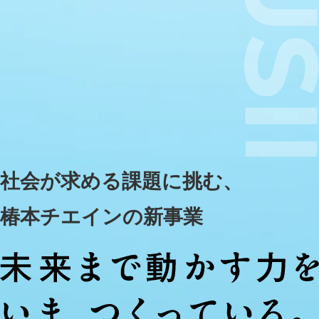
社会が求める課題に挑む、
椿本チエインの新事業