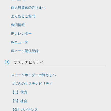
個人投資家の皆さまへ
よくあるご質問
株価情報
IRカレンダー
IRニュース
IRメール配信登録
サステナビリティ
ステークホルダーの皆さまへ
つばきのサステナビリティ
【E】環境
【S】社会
【G】ガバナンス