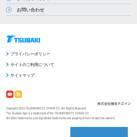
お問い合わせ
プライバシーポリシー
サイトのご利用について
サイトマップ
株式会社椿本チエイン
Copyright 2026 TSUBAKIMOTO CHAIN CO. All Rights Reserved.
The Tsubaki logo is a trademark of the TSUBAKIMOTO CHAIN CO.
All other trademarks and registered trademarks are property of their respective owners.