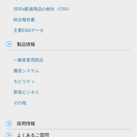
SDGs配慮商品の創出（CSV）
統合報告書
主要ESGデータ
製品情報
一般産業用部品
搬送システム
モビリティ
新規ビジネス
その他
採用情報
よくあるご質問