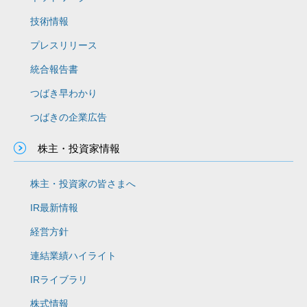
技術情報
プレスリリース
統合報告書
つばき早わかり
つばきの企業広告
株主・投資家情報
株主・投資家の皆さまへ
IR最新情報
経営方針
連結業績ハイライト
IRライブラリ
株式情報