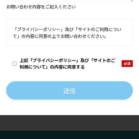
お問い合わせ内容をご記入ください
「プライバシーポリシー」及び「サイトのご利用につい
て」の内容に同意の上でお問い合わせください。
上記「プライバシーポリシー」及び「サイトのご
利用について」の内容に同意する