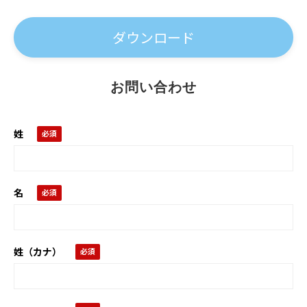
お問い合わせ
姓
名
姓（カナ）