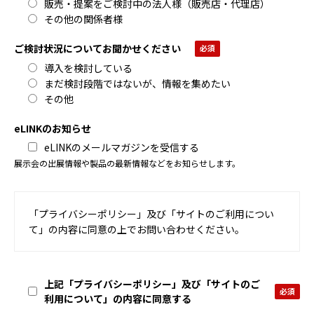
販売・提案をご検討中の法人様（販売店・代理店）
その他の関係者様
ご検討状況についてお聞かせください
導入を検討している
まだ検討段階ではないが、情報を集めたい
その他
eLINKのお知らせ
eLINKのメールマガジンを受信する
展示会の出展情報や製品の最新情報などをお知らせします。
「プライバシーポリシー」及び「サイトのご利用につい
て」の内容に同意の上でお問い合わせください。
上記「プライバシーポリシー」及び「サイトのご
利用について」の内容に同意する