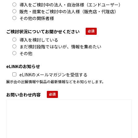
導入をご検討中の法人・自治体様（エンドユーザー）
販売・提案をご検討中の法人様（販売店・代理店）
その他の関係者様
ご検討状況についてお聞かせください
導入を検討している
まだ検討段階ではないが、情報を集めたい
その他
eLINKのお知らせ
eLINKのメールマガジンを受信する
展示会の出展情報や製品の最新情報などをお知らせします。
お問い合わせ内容