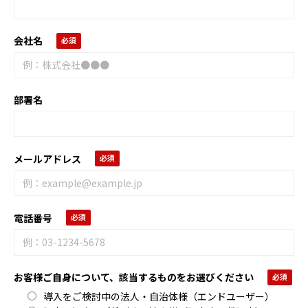
会社名
部署名
メールアドレス
電話番号
お客様ご自身について、該当するものをお選びください
導入をご検討中の法人・自治体様（エンドユーザー）